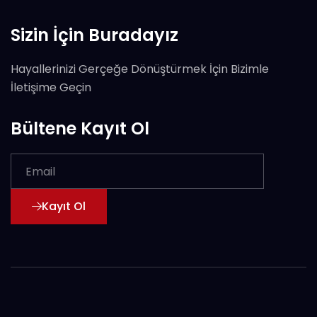
Sizin İçin Buradayız
Hayallerinizi Gerçeğe Dönüştürmek İçin Bizimle
İletişime Geçin
Bültene Kayıt Ol
Kayıt Ol