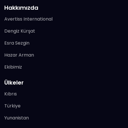
Hakkımızda
Avertiss International
Dengiz Kürşat
Esra Sezgin
Hazar Arman
Ekibimiz
Ülkeler
Kıbrıs
Türkiye
Yunanistan