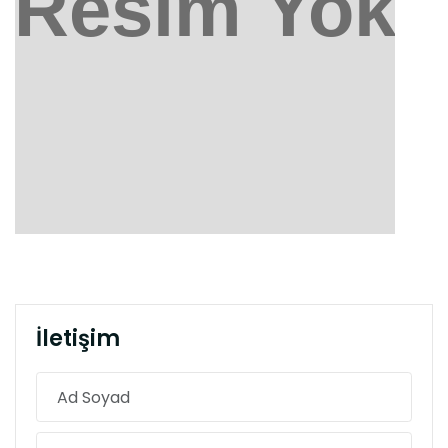
İletişim