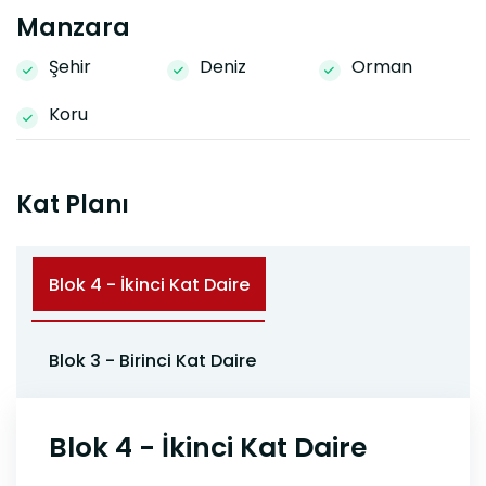
Manzara
Şehir
Deniz
Orman
Koru
Kat Planı
Blok 4 - İkinci Kat Daire
Blok 3 - Birinci Kat Daire
Blok 4 - İkinci Kat Daire