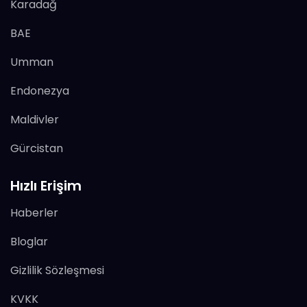
Karadağ
BAE
Umman
Endonezya
Maldivler
Gürcistan
Hızlı Erişim
Haberler
Bloglar
Gizlilik Sözleşmesi
KVKK