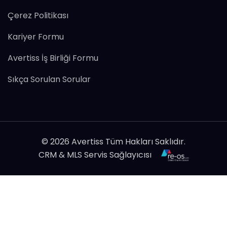
Çerez Politikası
Kariyer Formu
Avertiss İş Birliği Formu
Sıkça Sorulan Sorular
© 2026 Avertiss Tüm Hakları Saklıdır.
CRM & MLS Servis Sağlayıcısı