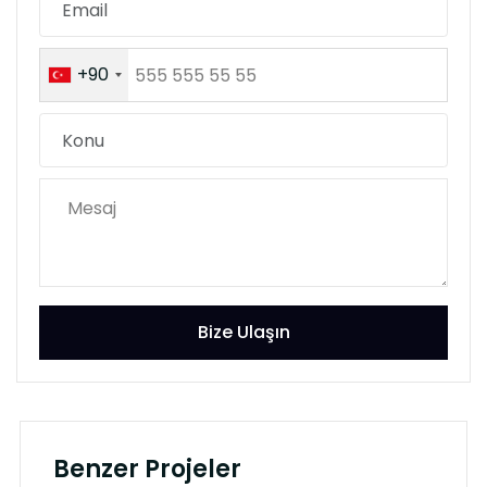
+90
Bize Ulaşın
Benzer Projeler