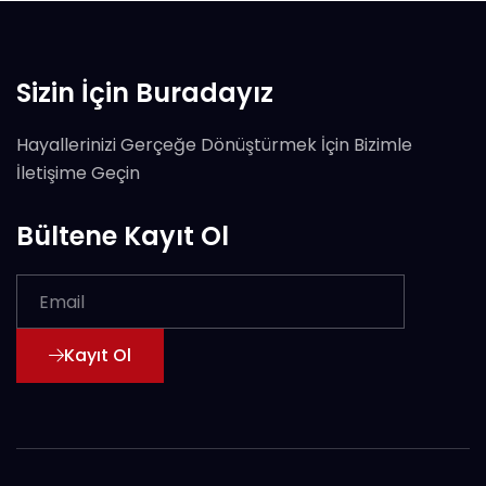
Sizin İçin Buradayız
Hayallerinizi Gerçeğe Dönüştürmek İçin Bizimle
İletişime Geçin
Bültene Kayıt Ol
Kayıt Ol