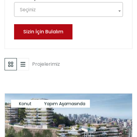
Seçiniz
Sizin İçin Bulalım
Projelerimiz
Konut
Yapım Aşamasında