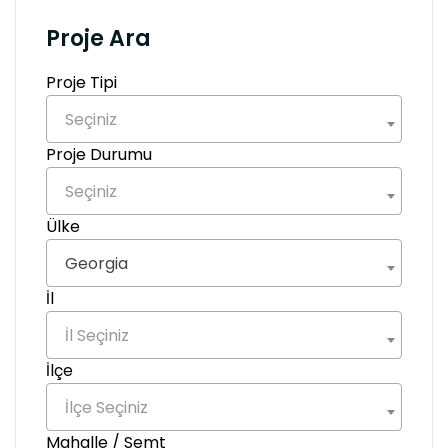
Proje Ara
Proje Tipi
Seçiniz
Proje Durumu
Seçiniz
Ülke
Georgia
İl
İl Seçiniz
İlçe
İlçe Seçiniz
Mahalle / Semt