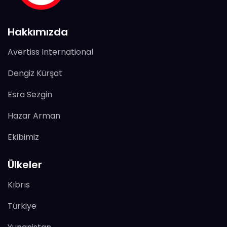
Hakkımızda
Avertiss International
Dengiz Kürşat
Esra Sezgin
Hazar Arman
Ekibimiz
Ülkeler
Kıbrıs
Türkiye