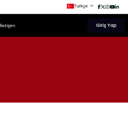
Türkçe
Giriş Yap
İletişim