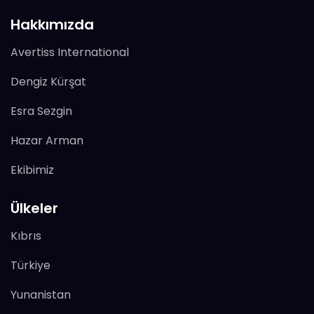
Hakkımızda
Avertiss International
Dengiz Kürşat
Esra Sezgin
Hazar Arman
Ekibimiz
Ülkeler
Kıbrıs
Türkiye
Yunanistan