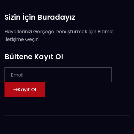
Sizin İçin Buradayız
Hayallerinizi Gerçeğe Dönüştürmek İçin Bizimle
İletişime Geçin
Bültene Kayıt Ol
Kayıt Ol