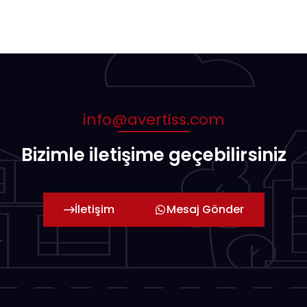
info@avertiss.com
Bizimle iletişime geçebilirsiniz
İletişim
Mesaj Gönder