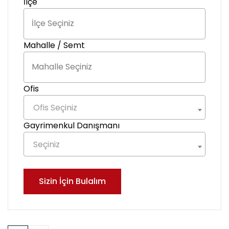
İlçe
Mahalle / Semt
Ofis
Ofis Seçiniz
Gayrimenkul Danışmanı
Seçiniz
Sizin İçin Bulalım