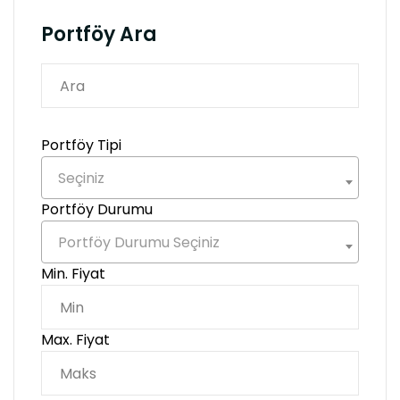
Portföy Ara
Portföy Tipi
Seçiniz
Portföy Durumu
Portföy Durumu Seçiniz
Min. Fiyat
Max. Fiyat