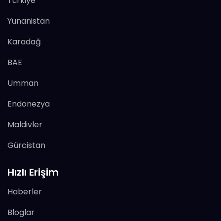
Türkiye
Yunanistan
Karadağ
BAE
Umman
Endonezya
Maldivler
Gürcistan
Hızlı Erişim
Haberler
Bloglar