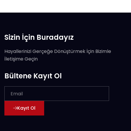
Sizin İçin Buradayız
Hayallerinizi Gerçeğe Dönüştürmek İçin Bizimle
İletişime Geçin
Bültene Kayıt Ol
Kayıt Ol