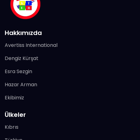
Hakkımızda
Avertiss International
Dengiz Kürşat
Esra Sezgin
Hazar Arman
Ekibimiz
Ülkeler
Kıbrıs