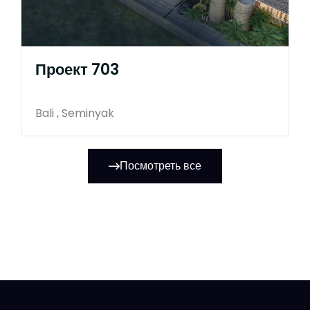
Проект 703
Bali , Seminyak
Посмотреть все