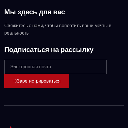
Мы здесь для вас
Свяжитесь с нами, чтобы воплотить ваши мечты в
реальность
Подписаться на рассылку
Зарегистрироваться