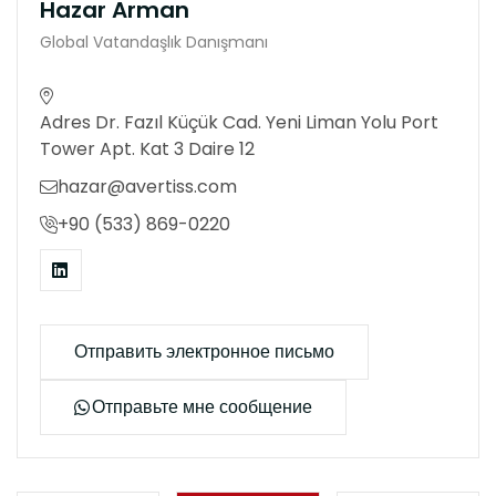
Hazar Arman
Global Vatandaşlık Danışmanı
Adres Dr. Fazıl Küçük Cad. Yeni Liman Yolu Port
Tower Apt. Kat 3 Daire 12
hazar@avertiss.com
+90 (533) 869-0220
Отправить электронное письмо
Отправьте мне сообщение