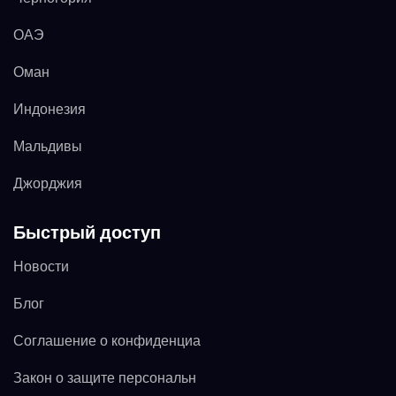
ОАЭ
Оман
Индонезия
Мальдивы
Джорджия
Быстрый доступ
Новости
Блог
Соглашение о конфиденциа
Закон о защите персональн