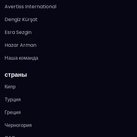
Avertiss International
Dengiz Kürşat
Esra Sezgin
Hazar Arman
Наша команда
страны
Кипр
Турция
Греция
Черногория