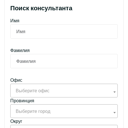
Поиск консультанта
Имя
Фамилия
Офис
Выберите офис
Провинция
Выберите город
Округ