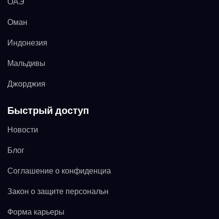
ОАЭ
Оман
Индонезия
Мальдивы
Джорджия
Быстрый доступ
Новости
Блог
Соглашение о конфиденциа
Закон о защите персональн
Форма карьеры