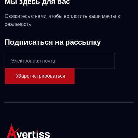
Мы здесь для вас
Свяжитесь с нами, чтобы воплотить ваши мечты в
реальность
Подписаться на рассылку
Зарегистрироваться