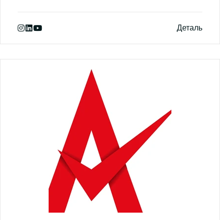
Деталь