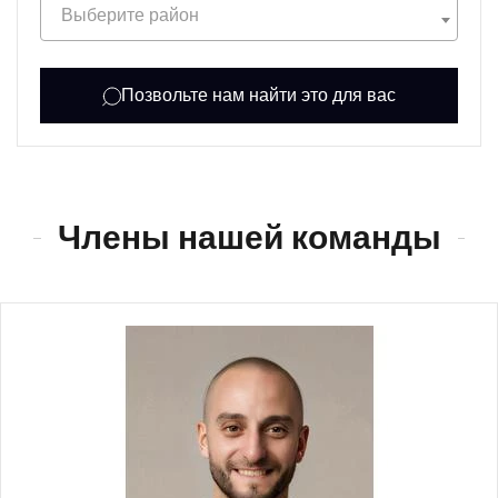
Выберите район
Позвольте нам найти это для вас
Члены нашей команды