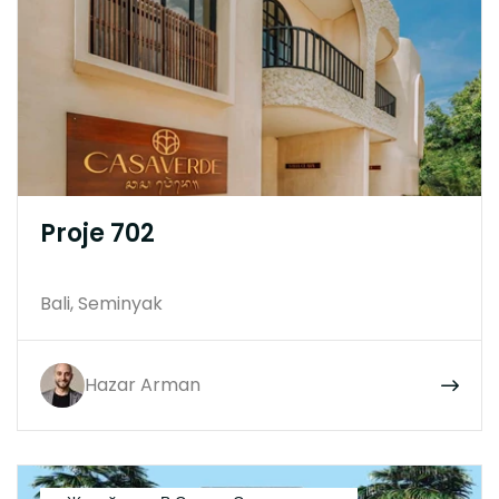
Proje 702
Bali, Seminyak
Hazar Arman