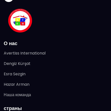
О нас
Avertiss International
Dengiz Kürşat
Esra Sezgin
Hazar Arman
Наша команда
страны