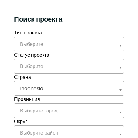
Поиск проекта
Тип проекта
Выберите
Статус проекта
Выберите
Страна
Indonesia
Провинция
Выберите город
Округ
Выберите район