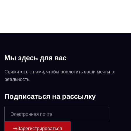
Мы здесь для вас
Свяжитесь с нами, чтобы воплотить ваши мечты в
реальность
Подписаться на рассылку
Зарегистрироваться