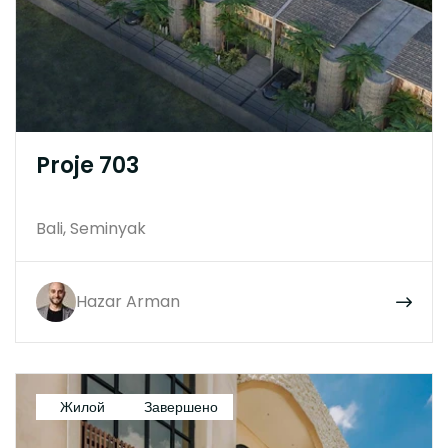
Proje 703
Bali, Seminyak
Hazar Arman
Жилой
Завершено