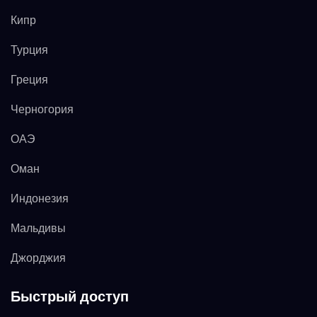
Кипр
Турция
Греция
Черногория
ОАЭ
Оман
Индонезия
Мальдивы
Джорджия
Быстрый доступ