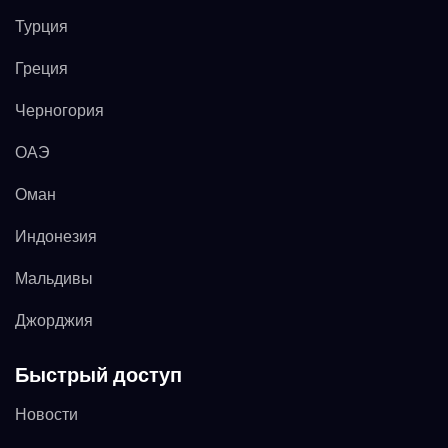
Турция
Греция
Черногория
ОАЭ
Оман
Индонезия
Мальдивы
Джорджия
Быстрый доступ
Новости