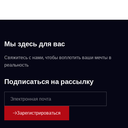
Мы здесь для вас
Свяжитесь с нами, чтобы воплотить ваши мечты в
реальность
Подписаться на рассылку
Зарегистрироваться