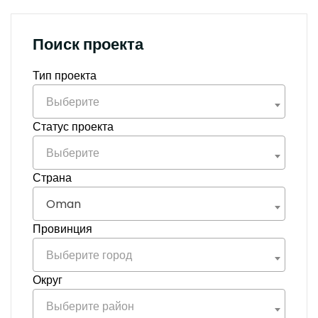
Поиск проекта
Тип проекта
Выберите
Статус проекта
Выберите
Страна
Oman
Провинция
Выберите город
Округ
Выберите район