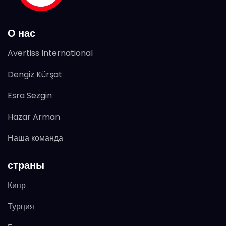
О нас
Avertiss International
Dengiz Kürşat
Esra Sezgin
Hazar Arman
Наша команда
страны
Кипр
Турция