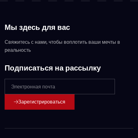
Мы здесь для вас
Свяжитесь с нами, чтобы воплотить ваши мечты в
реальность
Подписаться на рассылку
Зарегистрироваться