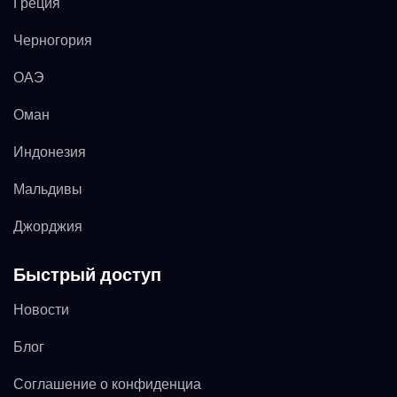
Греция
Черногория
ОАЭ
Оман
Индонезия
Мальдивы
Джорджия
Быстрый доступ
Новости
Блог
Соглашение о конфиденциа