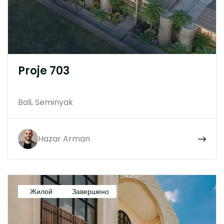
Proje 703
Bali, Seminyak
Hazar Arman
Жилой
Завершено