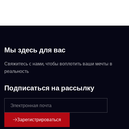
Мы здесь для вас
Свяжитесь с нами, чтобы воплотить ваши мечты в
реальность
Подписаться на рассылку
Зарегистрироваться