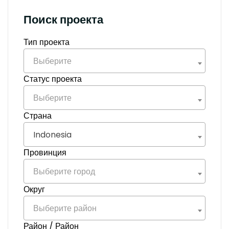
Поиск проекта
Тип проекта
Выберите
Статус проекта
Выберите
Страна
Indonesia
Провинция
Выберите город
Округ
Выберите район
Район / Район