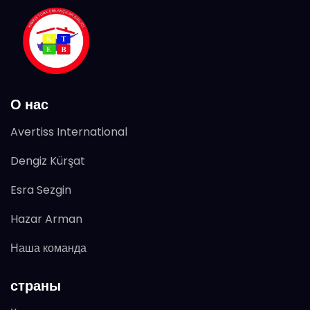
О нас
Avertiss International
Dengiz Kürşat
Esra Sezgin
Hazar Arman
Наша команда
страны