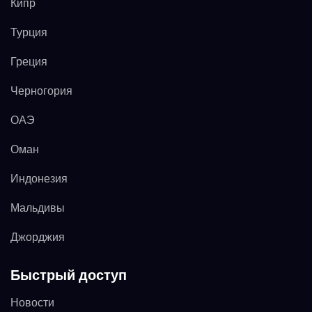
Кипр
Турция
Греция
Черногория
ОАЭ
Оман
Индонезия
Мальдивы
Джорджия
Быстрый доступ
Новости