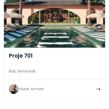
Proje 701
Bali, Seminyak
Hazar Arman